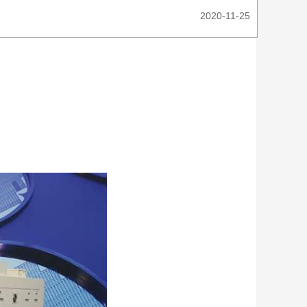
2020-11-25