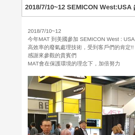
2018/7/10~12 SEMICON West:US
2018/7/10~12
今年MAT 到美國參加 SEMICON West : USA
高效率的廢氣處理技術，受到客戶們的肯定!!
感謝來參觀的貴賓們
MAT會在保護環境的理念下，加倍努力