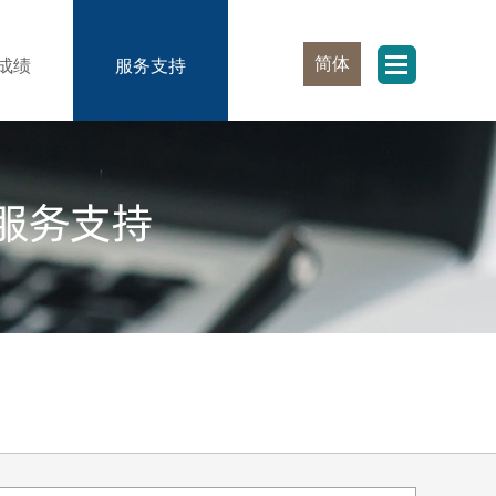
简体
成绩
服务支持