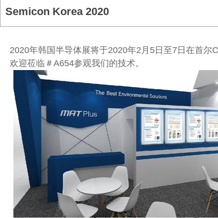
Semicon Korea 2020
2020年韩国半导体展将于2020年2月5日至7日在首
欢迎莅临＃A654参观我们的技术。