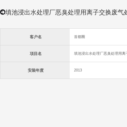
填池浸出水处理厂恶臭处理用离子交换废气
客户名
首都圈
項目名
填池浸出水处理厂恶臭处理用离
安裝年度
2013