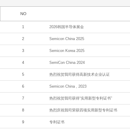
NO
1
2026韩国半导体展会
2
Semicon China 2025
3
Semicon Korea 2025
4
SemiCon China 2024
5
热烈祝贺我司获得高新技术企业认证
6
Semicon China , 2023
7
热烈祝贺我司获得“实用新型专利证书”
8
热烈庆祝我司荣获四项实用新型专利证书
9
专利证书