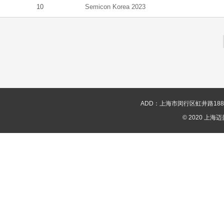
10
Semicon Korea 2023
ADD：上海市闵行区虹井路188号新华
© 2020 上海